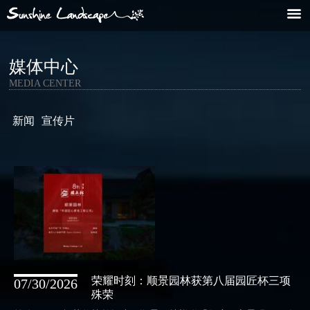
媒体中心
MEDIA CENTER
新闻
宣传片
荣耀时刻：顺景园林获第八届园匠杯三项
07/30/2026
殊荣