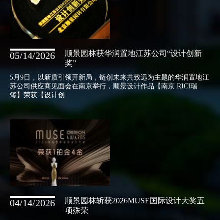
顺景园林获华润置地江苏公司“设计创新
05/14/2026
奖”
5月9日，以新质引领开新局，链创未来共致远为主题的华润置地江
苏公司供应商见面会在南京举行，顺景设计作品【南京 RICI瑞
玺】荣获【设计创
顺景园林斩获2026MUSE国际设计大奖五
04/14/2026
项殊荣