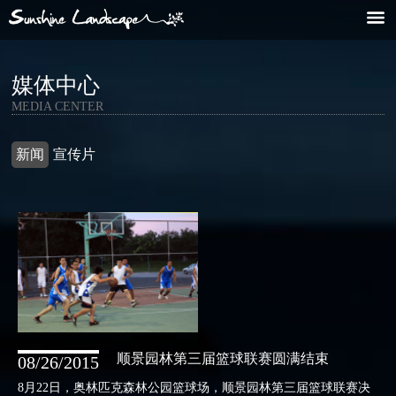
媒体中心
MEDIA CENTER
新闻
宣传片
顺景园林第三届篮球联赛圆满结束
08/26/2015
8月22日，奥林匹克森林公园篮球场，顺景园林第三届篮球联赛决