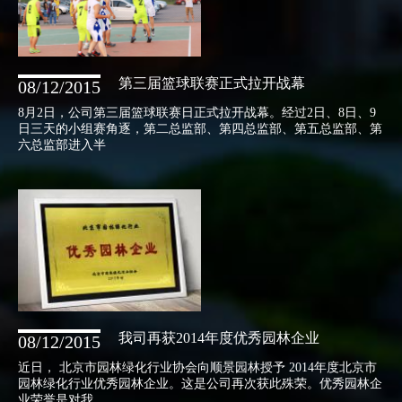
第三届篮球联赛正式拉开战幕
08/12/2015
8月2日，公司第三届篮球联赛日正式拉开战幕。经过2日、8日、9
日三天的小组赛角逐，第二总监部、第四总监部、第五总监部、第
六总监部进入半
我司再获2014年度优秀园林企业
08/12/2015
近日， 北京市园林绿化行业协会向顺景园林授予 2014年度北京市
园林绿化行业优秀园林企业。这是公司再次获此殊荣。优秀园林企
业荣誉是对我