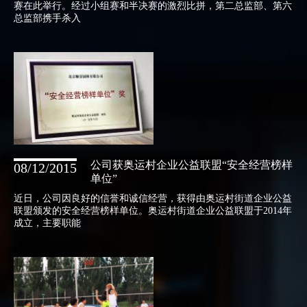
赛在此举行。经过小组赛和半决赛的激烈比拼，第二总监部、第六
总监部携手杀入
公司获奥运村企业公益联盟“安全经营榜样
08/12/2015
单位”
近日，公司因良好的信誉和诚信经营，获得由奥运村街道企业公益
联盟颁发的安全经营榜样单位。奥运村街道企业公益联盟于2014年
成立，主要职能