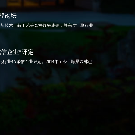
工程论坛
材料、新技术、新工艺等风潮领先成果，并高度汇聚行业
诚信企业”评定
业4A诚信企业评定。2014年至今，顺景园林已