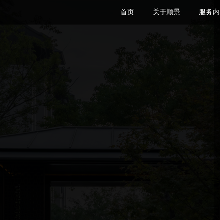
首页
关于顺景
服务内